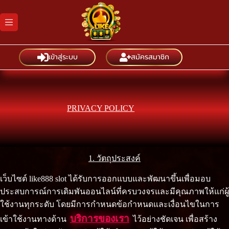
Skip
to
content
เข้าสู่ระบบ
สมัครสมาชิก
PRIVACY POLICY
1. วัตถุประสงค์
เว็บไซต์ like888 slot ได้รับการออกแบบและพัฒนาขึ้นเพื่อมอบ
ประสบการณ์การเดิมพันออนไลน์ที่ครบวงจรและมีคุณภาพให้แก่ผู้
ใช้งานทุกระดับ โดยมีการกำหนดข้อกำหนดและเงื่อนไขในการ
บริการของเรา
เข้าใช้งานทางด้าน
ไว้อย่างชัดเจน เพื่อสร้าง